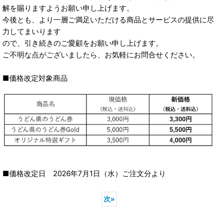
解を賜りますようお願い申し上げます。
今後とも、より一層ご満足いただける商品とサービスの提供に尽
力してまいります
ので、引き続きのご愛顧をお願い申し上げます。
ご不明な点がございましたら、お気軽にお問合せください。
■価格改定対象商品
■価格改定日 2026年7月1日（水）ご注文分より
次
»