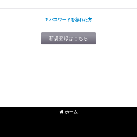
パスワードを忘れた方
新規登録はこちら
ホーム