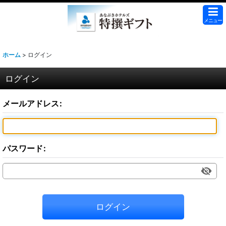
メニュー
ホーム
>
ログイン
ログイン
メールアドレス
:
パスワード
:
ログイン