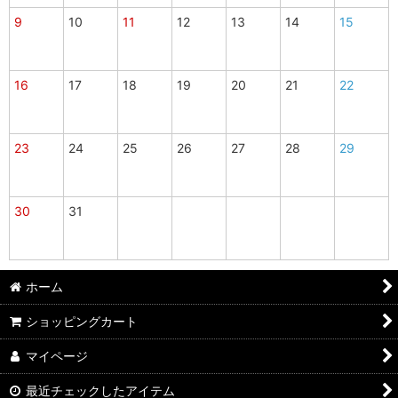
9
10
11
12
13
14
15
16
17
18
19
20
21
22
23
24
25
26
27
28
29
30
31
ホーム
ショッピングカート
マイページ
最近チェックしたアイテム