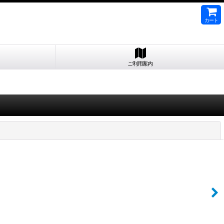
カート
ご利用案内
閉じる