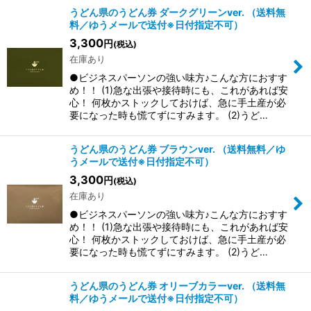
うどん県のうどん券 ダークグリーンver. （送料無
料／ゆうメールで送付※日付指定不可）
3,300
円
(税込)
在庫あり
●ビジネスパーソンの強い味方♪こんな方におすす
め！！ (1)急な出張や接待時にも、これがあれば安
心！ 何枚かストックしておけば、急に手土産が必
要になった時も慌てずにすみます。 (2)うど…
うどん県のうどん券 ブラウンver. （送料無料／ゆ
うメールで送付※日付指定不可）
3,300
円
(税込)
在庫あり
●ビジネスパーソンの強い味方♪こんな方におすす
め！！ (1)急な出張や接待時にも、これがあれば安
心！ 何枚かストックしておけば、急に手土産が必
要になった時も慌てずにすみます。 (2)うど…
うどん県のうどん券 オリーブカラーver. （送料無
料／ゆうメールで送付※日付指定不可）