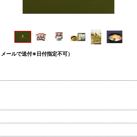
ゆうメールで送付※日付指定不可）