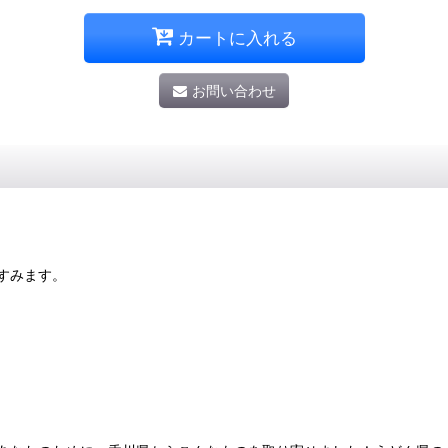
カートに入れる
お問い合わせ
すみます。