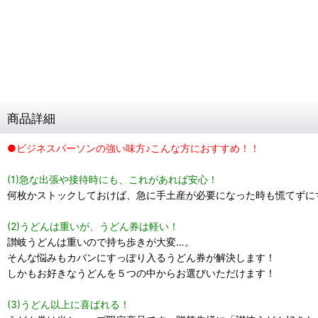
商品詳細
●ビジネスパーソンの強い味方♪こんな方におすすめ！！
(1)急な出張や接待時にも、これがあれば安心！
何枚かストックしておけば、急に手土産が必要になった時も慌てずに
(2)うどんは重いが、うどん券は軽い！
讃岐うどんは重いので持ち歩きが大変…。
そんな悩みもカバンにすっぽり入るうどん券が解決します！
しかもお好きなうどんを５つの中からお選びいただけます！
(3)うどん以上に喜ばれる！