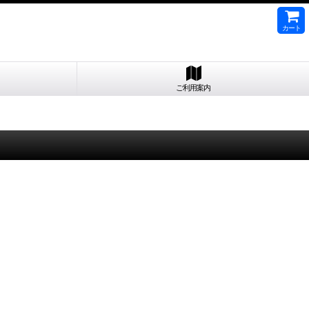
カート
ご利用案内