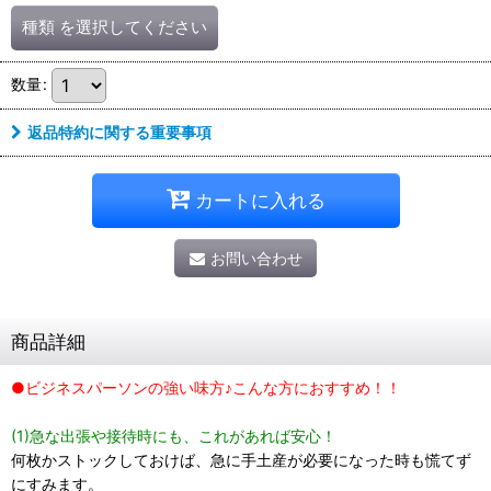
種類
を選択してください
数量
:
返品特約に関する重要事項
カートに入れる
お問い合わせ
商品詳細
●ビジネスパーソンの強い味方♪こんな方におすすめ！！
(1)急な出張や接待時にも、これがあれば安心！
何枚かストックしておけば、急に手土産が必要になった時も慌てず
にすみます。