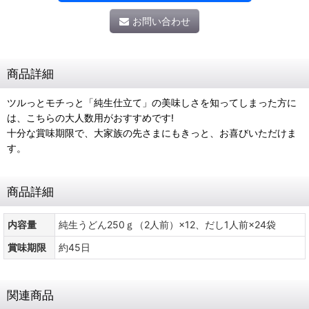
お問い合わせ
商品詳細
ツルっとモチっと「純生仕立て」の美味しさを知ってしまった方に
は、こちらの大人数用がおすすめです!
十分な賞味期限で、大家族の先さまにもきっと、お喜びいただけま
す。
商品詳細
内容量
純生うどん250ｇ（2人前）×12、だし1人前×24袋
賞味期限
約45日
関連商品