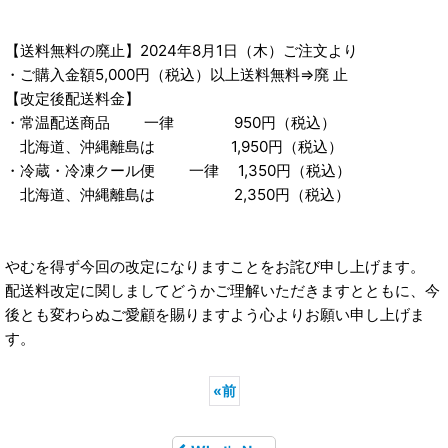
【送料無料の廃止】2024年8月1日（木）ご注文より
・ご購入金額5,000円（税込）以上送料無料⇒廃 止
【改定後配送料金】
・常温配送商品 一律 950円（税込）
北海道、沖縄離島は 1,950円（税込）
・冷蔵・冷凍クール便 一律 1,350円（税込）
北海道、沖縄離島は 2,350円（税込）
やむを得ず今回の改定になりますことをお詫び申し上げます。
配送料改定に関しましてどうかご理解いただきますとともに、今
後とも変わらぬご愛顧を賜りますよう心よりお願い申し上げま
す。
«
前