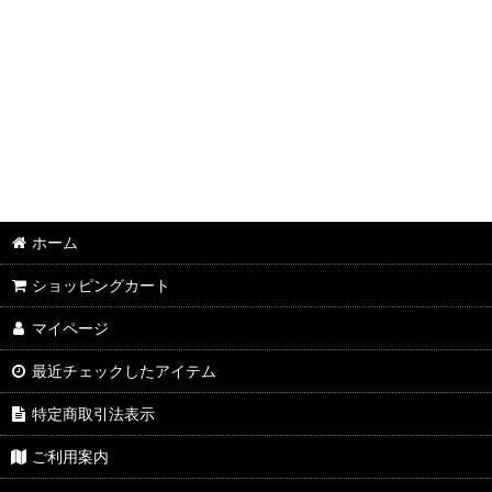
ホーム
ショッピングカート
マイページ
最近チェックしたアイテム
特定商取引法表示
ご利用案内