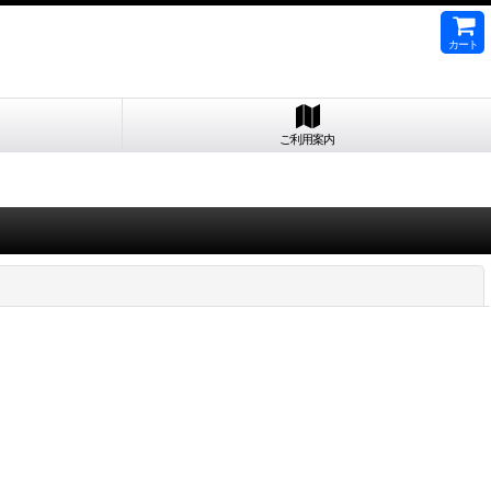
カート
ご利用案内
閉じる