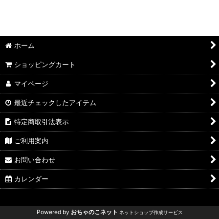
ホーム
ショッピングカート
マイページ
最近チェックしたアイテム
特定商取引法表示
ご利用案内
お問い合わせ
カレンダー
Powered by
おちゃのこネット
ネットショップ作成サービス