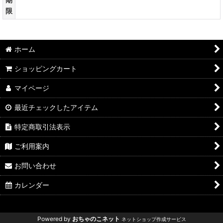
限
ホーム
ショッピングカート
マイページ
最近チェックしたアイテム
特定商取引法表示
ご利用案内
お問い合わせ
カレンダー
Powered by
おちゃのこネット
ネットショップ作成サービス