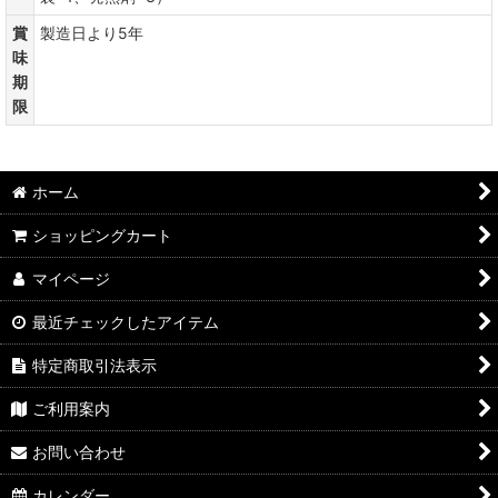
賞
製造日より5年
味
期
限
ホーム
ショッピングカート
マイページ
最近チェックしたアイテム
特定商取引法表示
ご利用案内
お問い合わせ
カレンダー