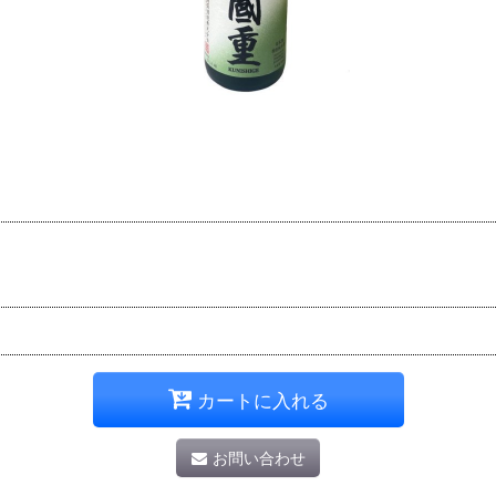
カートに入れる
お問い合わせ