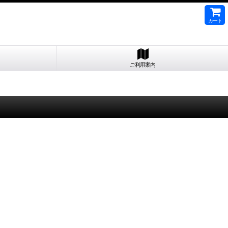
カート
ご利用案内