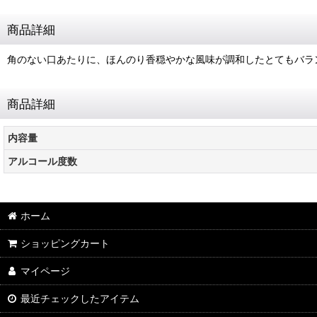
商品詳細
角のない口あたりに、ほんのり香穏やかな風味が調和したとてもバラ
商品詳細
内容量
アルコール度数
ホーム
ショッピングカート
マイページ
最近チェックしたアイテム