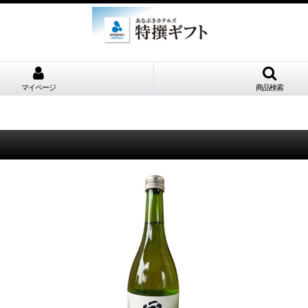
マイページ
商品検索