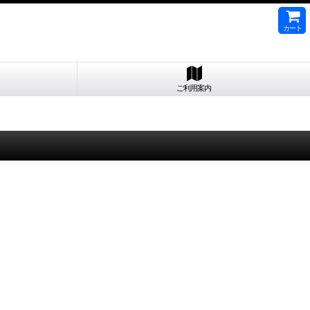
カート
ご利用案内