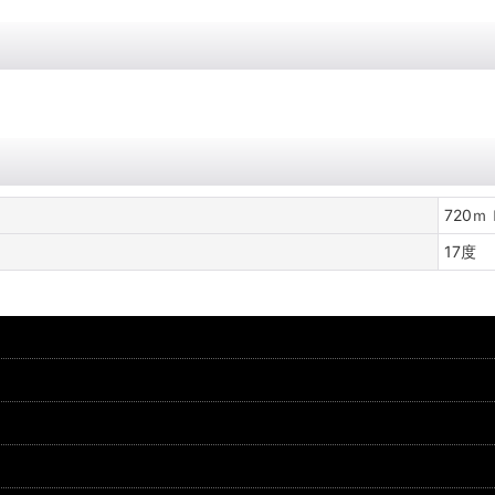
720ｍ
17度