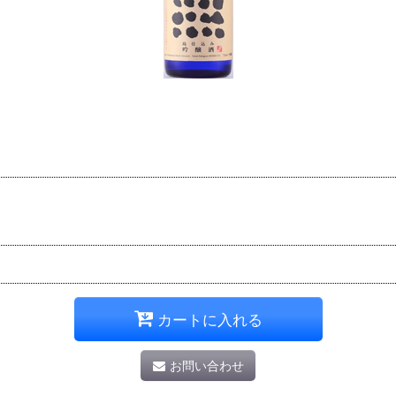
カートに入れる
お問い合わせ