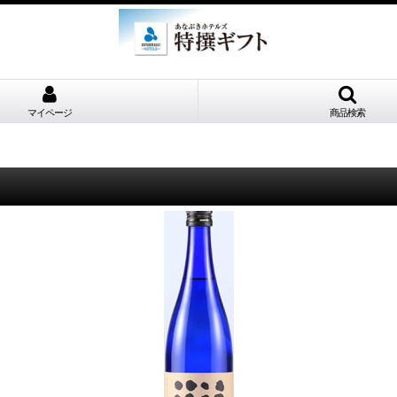
マイページ
商品検索