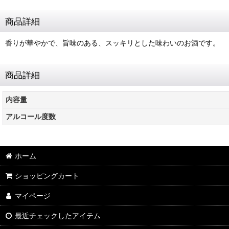
商品詳細
香りが華やかで、旨味のある、スッキリとした味わいのお酒です。
商品詳細
内容量
アルコール度数
ホーム
ショッピングカート
マイページ
最近チェックしたアイテム