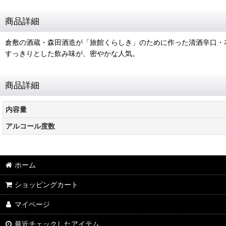
商品詳細
倉敷の酒蔵・森田酒造が「旅館くらしき」のために作った清酒辛口・
すっきりとした飲み味が、密やかな人気。
商品詳細
内容量
アルコール度数
ホーム
ショッピングカート
マイページ
最近チェックしたアイテム