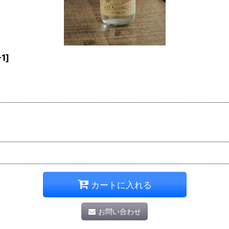
-1
]
カートに入れる
お問い合わせ