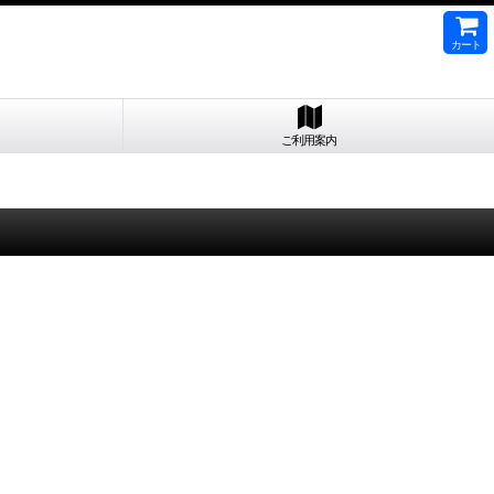
カート
ご利用案内