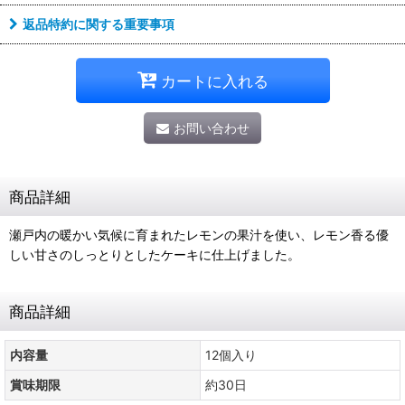
返品特約に関する重要事項
カートに入れる
お問い合わせ
商品詳細
瀬戸内の暖かい気候に育まれたレモンの果汁を使い、レモン香る優
しい甘さのしっとりとしたケーキに仕上げました。
商品詳細
内容量
12個入り
賞味期限
約30日