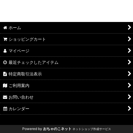
ホーム
ショッピングカート
マイページ
最近チェックしたアイテム
特定商取引法表示
ご利用案内
お問い合わせ
カレンダー
Powered by
おちゃのこネット
ネットショップ作成サービス