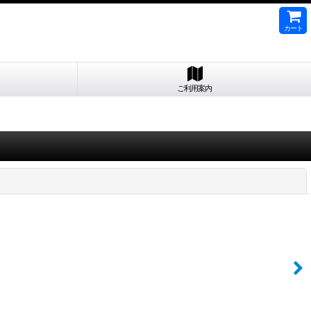
カート
ご利用案内
閉じる