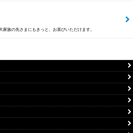
、大家族の先さまにもきっと、お喜びいただけます。