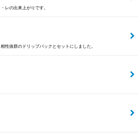
オ・レの出来上がりです。
。相性抜群のドリップパックとセットにしました。