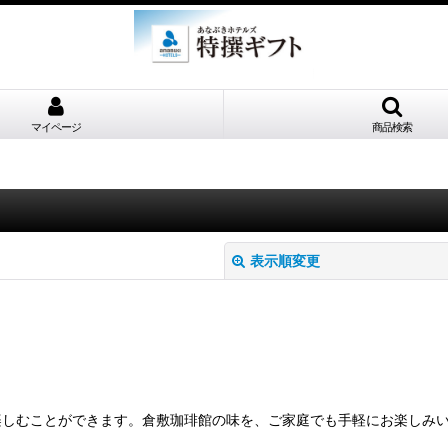
マイページ
商品検索
表示順変更
しむことができます。倉敷珈琲館の味を、ご家庭でも手軽にお楽しみいた
絞り込む