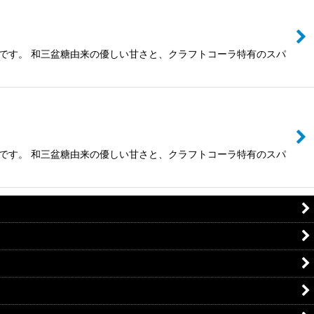
です。 和三盆糖由来の優しい甘さと、クラフトコーラ特有のスパ
です。 和三盆糖由来の優しい甘さと、クラフトコーラ特有のスパ