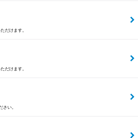
いただけます。
いただけます。
ださい。